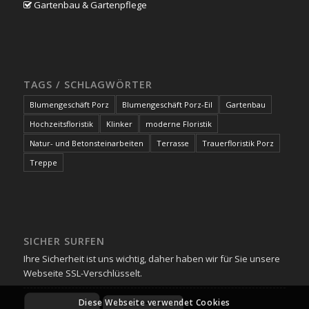
Gartenbau & Gartenpflege
TAGS / SCHLAGWÖRTER
Blumengeschäft Porz
Blumengeschäft Porz-Eil
Gartenbau
Hochzeitsfloristik
Klinker
moderne Floristik
Natur- und Betonsteinarbeiten
Terrasse
Trauerfloristik Porz
Treppe
SICHER SURFEN
Ihre Sicherheit ist uns wichtig, daher haben wir für Sie unsere
Webseite SSL-Verschlüsselt.
Diese Webseite verwendet Cookies