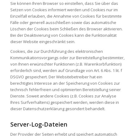
Sie können Ihren Browser so einstellen, dass Sie über das
Setzen von Cookies informiert werden und Cookies nur im
Einzelfall erlauben, die Annahme von Cookies für bestimmte
Fälle oder generell ausschließen sowie das automatische
Löschen der Cookies beim Schließen des Browser aktivieren.
Bei der Deaktivierung von Cookies kann die Funktionalität
dieser Website eingeschränkt sein.
Cookies, die zur Durchführung des elektronischen
Kommunikationsvorgangs oder zur Bereitstellung bestimmter,
von Ihnen erwünschter Funktionen (z.B. Warenkorbfunktion)
erforderlich sind, werden auf Grundlage von Art. 6 Abs. 1 lit. f
DSGVO gespeichert. Der Websitebetreiber hat ein
berechtigtes Interesse an der Speicherung von Cookies zur
technisch fehlerfreien und optimierten Bereitstellung seiner
Dienste. Soweit andere Cookies (z.B. Cookies zur Analyse
Ihres Surfverhaltens) gespeichert werden, werden diese in
dieser Datenschutzerklärung gesondert behandelt.
Server-Log-Dateien
Der Provider der Seiten erhebt und speichert automatisch