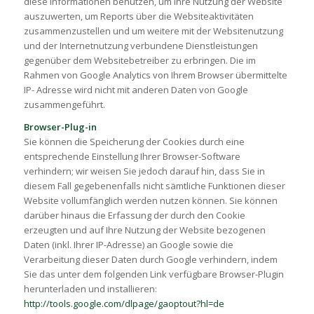
diese Informationen benutzen, um Ihre Nutzung der Website
auszuwerten, um Reports über die Websiteaktivitäten
zusammenzustellen und um weitere mit der Websitenutzung
und der Internetnutzung verbundene Dienstleistungen
gegenüber dem Websitebetreiber zu erbringen. Die im
Rahmen von Google Analytics von Ihrem Browser übermittelte
IP- Adresse wird nicht mit anderen Daten von Google
zusammengeführt.
Browser-Plug-in
Sie können die Speicherung der Cookies durch eine
entsprechende Einstellung Ihrer Browser-Software
verhindern; wir weisen Sie jedoch darauf hin, dass Sie in
diesem Fall gegebenenfalls nicht sämtliche Funktionen dieser
Website vollumfänglich werden nutzen können. Sie können
darüber hinaus die Erfassung der durch den Cookie
erzeugten und auf Ihre Nutzung der Website bezogenen
Daten (inkl. Ihrer IP-Adresse) an Google sowie die
Verarbeitung dieser Daten durch Google verhindern, indem
Sie das unter dem folgenden Link verfügbare Browser-Plugin
herunterladen und installieren:
http://tools.google.com/dlpage/gaoptout?hl=de