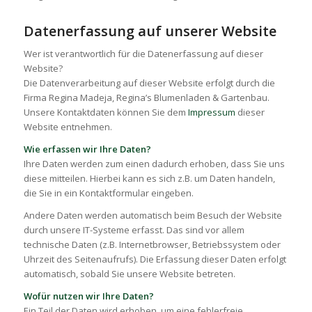
Datenerfassung auf unserer Website
Wer ist verantwortlich für die Datenerfassung auf dieser
Website?
Die Datenverarbeitung auf dieser Website erfolgt durch die
Firma Regina Madeja, Regina’s Blumenladen & Gartenbau.
Unsere Kontaktdaten können Sie dem
Impressum
dieser
Website entnehmen.
Wie erfassen wir Ihre Daten?
Ihre Daten werden zum einen dadurch erhoben, dass Sie uns
diese mitteilen. Hierbei kann es sich z.B. um Daten handeln,
die Sie in ein Kontaktformular eingeben.
Andere Daten werden automatisch beim Besuch der Website
durch unsere IT-Systeme erfasst. Das sind vor allem
technische Daten (z.B. Internetbrowser, Betriebssystem oder
Uhrzeit des Seitenaufrufs). Die Erfassung dieser Daten erfolgt
automatisch, sobald Sie unsere Website betreten.
Wofür nutzen wir Ihre Daten?
Ein Teil der Daten wird erhoben, um eine fehlerfreie