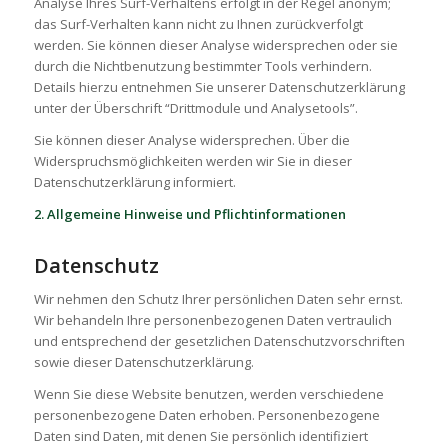
Analyse Ihres Surf-Verhaltens erfolgt in der Regel anonym;
das Surf-Verhalten kann nicht zu Ihnen zurückverfolgt
werden. Sie können dieser Analyse widersprechen oder sie
durch die Nichtbenutzung bestimmter Tools verhindern.
Details hierzu entnehmen Sie unserer Datenschutzerklärung
unter der Überschrift “Drittmodule und Analysetools”.
Sie können dieser Analyse widersprechen. Über die
Widerspruchsmöglichkeiten werden wir Sie in dieser
Datenschutzerklärung informiert.
2. Allgemeine Hinweise und Pflichtinformationen
Datenschutz
Wir nehmen den Schutz Ihrer persönlichen Daten sehr ernst.
Wir behandeln Ihre personenbezogenen Daten vertraulich
und entsprechend der gesetzlichen Datenschutzvorschriften
sowie dieser Datenschutzerklärung.
Wenn Sie diese Website benutzen, werden verschiedene
personenbezogene Daten erhoben. Personenbezogene
Daten sind Daten, mit denen Sie persönlich identifiziert