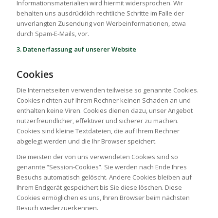
Informationsmaterialien wird hiermit widersprochen. Wir
behalten uns ausdrücklich rechtliche Schritte im Falle der
unverlangten Zusendung von Werbeinformationen, etwa
durch Spam-E-Mails, vor.
3. Datenerfassung auf unserer Website
Cookies
Die Internetseiten verwenden teilweise so genannte Cookies.
Cookies richten auf Ihrem Rechner keinen Schaden an und
enthalten keine Viren. Cookies dienen dazu, unser Angebot
nutzerfreundlicher, effektiver und sicherer zu machen.
Cookies sind kleine Textdateien, die auf Ihrem Rechner
abgelegt werden und die Ihr Browser speichert.
Die meisten der von uns verwendeten Cookies sind so
genannte “Session-Cookies”. Sie werden nach Ende Ihres
Besuchs automatisch gelöscht. Andere Cookies bleiben auf
Ihrem Endgerät gespeichert bis Sie diese löschen. Diese
Cookies ermöglichen es uns, Ihren Browser beim nächsten
Besuch wiederzuerkennen.