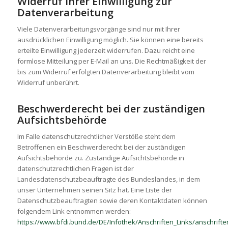
Widerruf Ihrer Einwilligung zur
Datenverarbeitung
Viele Datenverarbeitungsvorgänge sind nur mit Ihrer
ausdrücklichen Einwilligung möglich. Sie können eine bereits
erteilte Einwilligung jederzeit widerrufen. Dazu reicht eine
formlose Mitteilung per E-Mail an uns. Die Rechtmäßigkeit der
bis zum Widerruf erfolgten Datenverarbeitung bleibt vom
Widerruf unberührt.
Beschwerderecht bei der zuständigen
Aufsichtsbehörde
Im Falle datenschutzrechtlicher Verstöße steht dem
Betroffenen ein Beschwerderecht bei der zuständigen
Aufsichtsbehörde zu. Zuständige Aufsichtsbehörde in
datenschutzrechtlichen Fragen ist der
Landesdatenschutzbeauftragte des Bundeslandes, in dem
unser Unternehmen seinen Sitz hat. Eine Liste der
Datenschutzbeauftragten sowie deren Kontaktdaten können
folgendem Link entnommen werden:
https://www.bfdi.bund.de/DE/Infothek/Anschriften_Links/anschriften