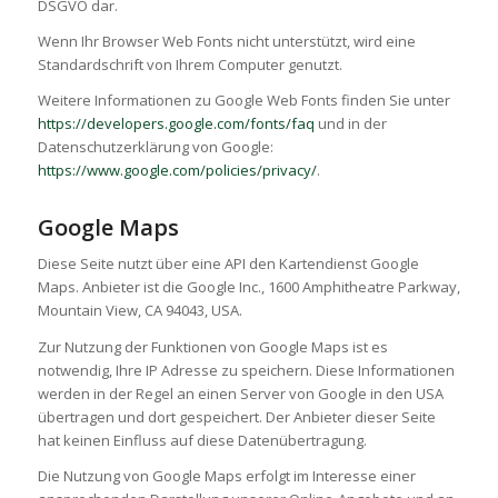
DSGVO dar.
Wenn Ihr Browser Web Fonts nicht unterstützt, wird eine
Standardschrift von Ihrem Computer genutzt.
Weitere Informationen zu Google Web Fonts finden Sie unter
https://developers.google.com/fonts/faq
und in der
Datenschutzerklärung von Google:
https://www.google.com/policies/privacy/
.
Google Maps
Diese Seite nutzt über eine API den Kartendienst Google
Maps. Anbieter ist die Google Inc., 1600 Amphitheatre Parkway,
Mountain View, CA 94043, USA.
Zur Nutzung der Funktionen von Google Maps ist es
notwendig, Ihre IP Adresse zu speichern. Diese Informationen
werden in der Regel an einen Server von Google in den USA
übertragen und dort gespeichert. Der Anbieter dieser Seite
hat keinen Einfluss auf diese Datenübertragung.
Die Nutzung von Google Maps erfolgt im Interesse einer