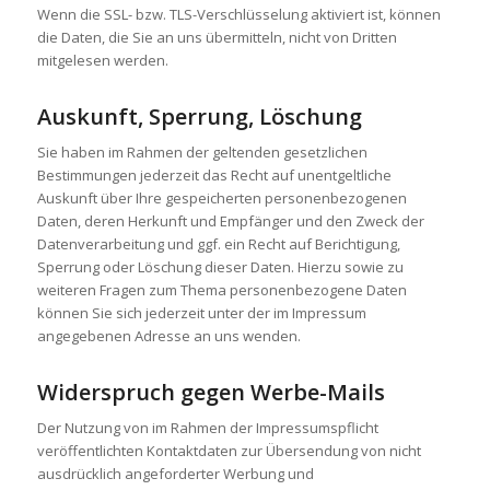
Wenn die SSL- bzw. TLS-Verschlüsselung aktiviert ist, können
die Daten, die Sie an uns übermitteln, nicht von Dritten
mitgelesen werden.
Auskunft, Sperrung, Löschung
Sie haben im Rahmen der geltenden gesetzlichen
Bestimmungen jederzeit das Recht auf unentgeltliche
Auskunft über Ihre gespeicherten personenbezogenen
Daten, deren Herkunft und Empfänger und den Zweck der
Datenverarbeitung und ggf. ein Recht auf Berichtigung,
Sperrung oder Löschung dieser Daten. Hierzu sowie zu
weiteren Fragen zum Thema personenbezogene Daten
können Sie sich jederzeit unter der im Impressum
angegebenen Adresse an uns wenden.
Widerspruch gegen Werbe-Mails
Der Nutzung von im Rahmen der Impressumspflicht
veröffentlichten Kontaktdaten zur Übersendung von nicht
ausdrücklich angeforderter Werbung und