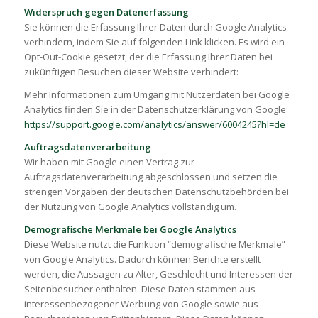
Widerspruch gegen Datenerfassung
Sie können die Erfassung Ihrer Daten durch Google Analytics
verhindern, indem Sie auf folgenden Link klicken. Es wird ein
Opt-Out-Cookie gesetzt, der die Erfassung Ihrer Daten bei
zukünftigen Besuchen dieser Website verhindert:
Mehr Informationen zum Umgang mit Nutzerdaten bei Google
Analytics finden Sie in der Datenschutzerklärung von Google:
https://support.google.com/analytics/answer/6004245?hl=de
Auftragsdatenverarbeitung
Wir haben mit Google einen Vertrag zur
Auftragsdatenverarbeitung abgeschlossen und setzen die
strengen Vorgaben der deutschen Datenschutzbehörden bei
der Nutzung von Google Analytics vollständig um.
Demografische Merkmale bei Google Analytics
Diese Website nutzt die Funktion “demografische Merkmale”
von Google Analytics. Dadurch können Berichte erstellt
werden, die Aussagen zu Alter, Geschlecht und Interessen der
Seitenbesucher enthalten. Diese Daten stammen aus
interessenbezogener Werbung von Google sowie aus