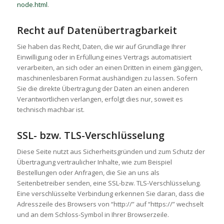
node.html
.
Recht auf Datenübertragbarkeit
Sie haben das Recht, Daten, die wir auf Grundlage Ihrer
Einwilligung oder in Erfüllung eines Vertrags automatisiert
verarbeiten, an sich oder an einen Dritten in einem gängigen,
maschinenlesbaren Format aushändigen zu lassen. Sofern
Sie die direkte Übertragung der Daten an einen anderen
Verantwortlichen verlangen, erfolgt dies nur, soweit es
technisch machbar ist.
SSL- bzw. TLS-Verschlüsselung
Diese Seite nutzt aus Sicherheitsgründen und zum Schutz der
Übertragung vertraulicher Inhalte, wie zum Beispiel
Bestellungen oder Anfragen, die Sie an uns als
Seitenbetreiber senden, eine SSL-bzw. TLS-Verschlüsselung.
Eine verschlüsselte Verbindung erkennen Sie daran, dass die
Adresszeile des Browsers von “http://” auf “https://” wechselt
und an dem Schloss-Symbol in Ihrer Browserzeile.