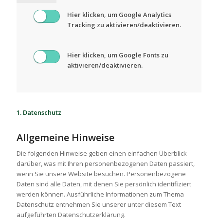
Hier klicken, um Google Analytics
Tracking zu aktivieren/deaktivieren.
Hier klicken, um Google Fonts zu
aktivieren/deaktivieren.
1. Datenschutz
Allgemeine Hinweise
Die folgenden Hinweise geben einen einfachen Überblick
darüber, was mit Ihren personenbezogenen Daten passiert,
wenn Sie unsere Website besuchen. Personenbezogene
Daten sind alle Daten, mit denen Sie persönlich identifiziert
werden können. Ausführliche Informationen zum Thema
Datenschutz entnehmen Sie unserer unter diesem Text
aufgeführten Datenschutzerklärung.