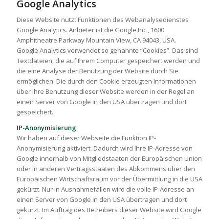
Google Analytics
Diese Website nutzt Funktionen des Webanalysedienstes
Google Analytics. Anbieter ist die Google Inc., 1600
Amphitheatre Parkway Mountain View, CA 94043, USA.
Google Analytics verwendet so genannte “Cookies”. Das sind
Textdateien, die auf Ihrem Computer gespeichert werden und
die eine Analyse der Benutzung der Website durch Sie
ermöglichen. Die durch den Cookie erzeugten Informationen
über Ihre Benutzung dieser Website werden in der Regel an
einen Server von Google in den USA übertragen und dort
gespeichert.
IP-Anonymisierung
Wir haben auf dieser Webseite die Funktion IP-
Anonymisierung aktiviert. Dadurch wird Ihre IP-Adresse von
Google innerhalb von Mitgliedstaaten der Europäischen Union
oder in anderen Vertragsstaaten des Abkommens über den
Europäischen Wirtschaftsraum vor der Übermittlung in die USA
gekürzt. Nur in Ausnahmefällen wird die volle IP-Adresse an
einen Server von Google in den USA übertragen und dort
gekürzt. Im Auftrag des Betreibers dieser Website wird Google