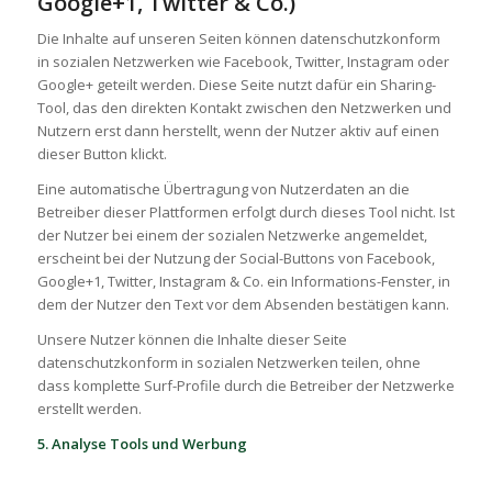
Google+1, Twitter & Co.)
Die Inhalte auf unseren Seiten können datenschutzkonform
in sozialen Netzwerken wie Facebook, Twitter, Instagram oder
Google+ geteilt werden. Diese Seite nutzt dafür ein Sharing-
Tool, das den direkten Kontakt zwischen den Netzwerken und
Nutzern erst dann herstellt, wenn der Nutzer aktiv auf einen
dieser Button klickt.
Eine automatische Übertragung von Nutzerdaten an die
Betreiber dieser Plattformen erfolgt durch dieses Tool nicht. Ist
der Nutzer bei einem der sozialen Netzwerke angemeldet,
erscheint bei der Nutzung der Social-Buttons von Facebook,
Google+1, Twitter, Instagram & Co. ein Informations-Fenster, in
dem der Nutzer den Text vor dem Absenden bestätigen kann.
Unsere Nutzer können die Inhalte dieser Seite
datenschutzkonform in sozialen Netzwerken teilen, ohne
dass komplette Surf-Profile durch die Betreiber der Netzwerke
erstellt werden.
5. Analyse Tools und Werbung