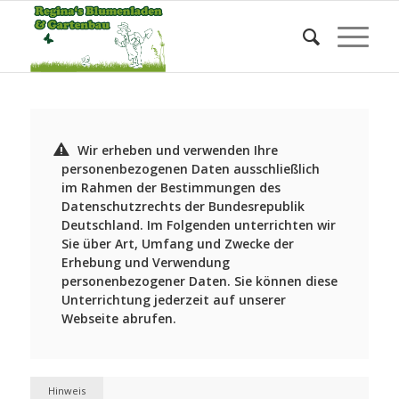
Datenschutzerklärung
Sie befinden sich hier:
Startseite
/
Datenschutzerklärung
Wir erheben und verwenden Ihre
personenbezogenen Daten ausschließlich
im Rahmen der Bestimmungen des
Datenschutzrechts der Bundesrepublik
Deutschland. Im Folgenden unterrichten wir
Sie über Art, Umfang und Zwecke der
Erhebung und Verwendung
personenbezogener Daten. Sie können diese
Unterrichtung jederzeit auf unserer
Webseite abrufen.
Hinweis