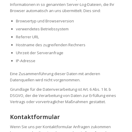
Informationen in so genannten Server-Log-Dateien, die Ihr
Browser automatisch an uns übermittelt. Dies sind:
Browsertyp und Browserversion
verwendetes Betriebssystem
Referrer URL
Hostname des zugreifenden Rechners
Uhrzeit der Serveranfrage
IP-Adresse
Eine Zusammenführung dieser Daten mit anderen
Datenquellen wird nicht vorgenommen.
Grundlage für die Datenverarbeitung ist Art. 6 Abs. 1 lit. b
DSGVO, der die Verarbeitung von Daten zur Erfüllung eines
Vertrags oder vorvertraglicher Maßnahmen gestattet.
Kontaktformular
Wenn Sie uns per Kontaktformular Anfragen zukommen