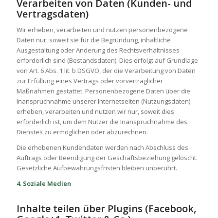
Verarbeiten von Daten (Kunden- und
Vertragsdaten)
Wir erheben, verarbeiten und nutzen personenbezogene
Daten nur, soweit sie für die Begründung, inhaltliche
Ausgestaltung oder Änderung des Rechtsverhältnisses
erforderlich sind (Bestandsdaten). Dies erfolgt auf Grundlage
von Art. 6 Abs. 1 lit. b DSGVO, der die Verarbeitung von Daten
zur Erfüllung eines Vertrags oder vorvertraglicher
Maßnahmen gestattet. Personenbezogene Daten über die
Inanspruchnahme unserer Internetseiten (Nutzungsdaten)
erheben, verarbeiten und nutzen wir nur, soweit dies
erforderlich ist, um dem Nutzer die Inanspruchnahme des
Dienstes zu ermöglichen oder abzurechnen.
Die erhobenen Kundendaten werden nach Abschluss des
Auftrags oder Beendigung der Geschäftsbeziehung gelöscht.
Gesetzliche Aufbewahrungsfristen bleiben unberührt.
4. Soziale Medien
Inhalte teilen über Plugins (Facebook,