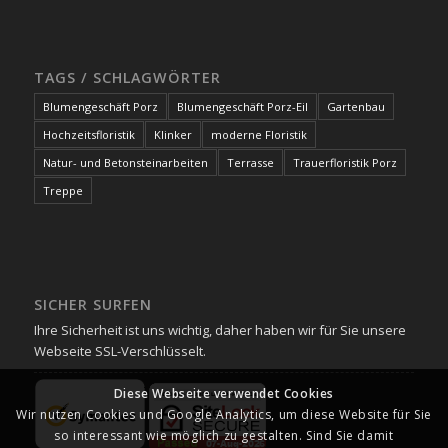
TAGS / SCHLAGWÖRTER
Blumengeschäft Porz
Blumengeschäft Porz-Eil
Gartenbau
Hochzeitsfloristik
Klinker
moderne Floristik
Natur- und Betonsteinarbeiten
Terrasse
Trauerfloristik Porz
Treppe
SICHER SURFEN
Ihre Sicherheit ist uns wichtig, daher haben wir für Sie unsere
Webseite SSL-Verschlüsselt.
Diese Webseite verwendet Cookies
Wir nutzen Cookies und Google Analytics, um diese Website für Sie
so interessant wie möglich zu gestalten. Sind Sie damit