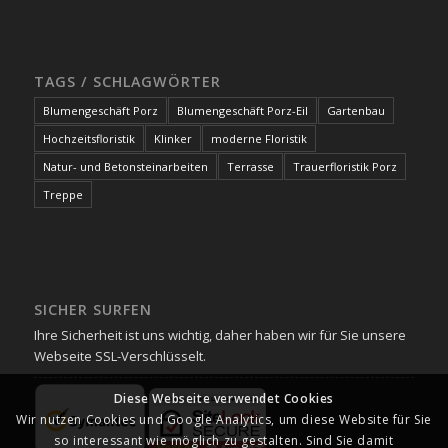
TAGS / SCHLAGWÖRTER
Blumengeschäft Porz
Blumengeschäft Porz-Eil
Gartenbau
Hochzeitsfloristik
Klinker
moderne Floristik
Natur- und Betonsteinarbeiten
Terrasse
Trauerfloristik Porz
Treppe
SICHER SURFEN
Ihre Sicherheit ist uns wichtig, daher haben wir für Sie unsere
Webseite SSL-Verschlüsselt.
Diese Webseite verwendet Cookies
Wir nutzen Cookies und Google Analytics, um diese Website für Sie
so interessant wie möglich zu gestalten. Sind Sie damit